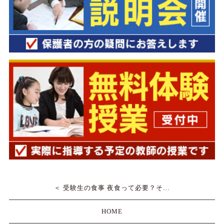
＜ 受験生の食事 夜食って必要？そ…
HOME