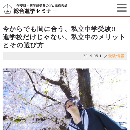
セミナーからのお知らせ（5）
管理栄養士プロフィール
今からでも間に合う、私立中学受験!!
進学校だけじゃない、私立中のメリット
とその選び方
2019.05.11
／
受験情報