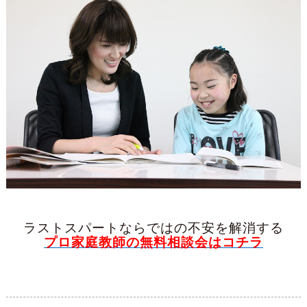
ラストスパートならではの不安を解消する
プロ家庭教師の無料相談会はコチラ