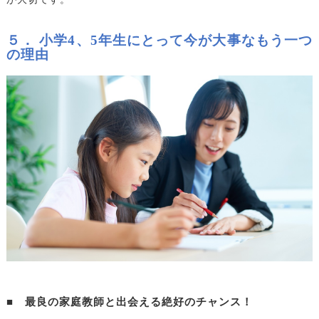
５． 小学4、5年生にとって今が大事なもう一つ
の理由
■ 最良の家庭教師と出会える絶好のチャンス！