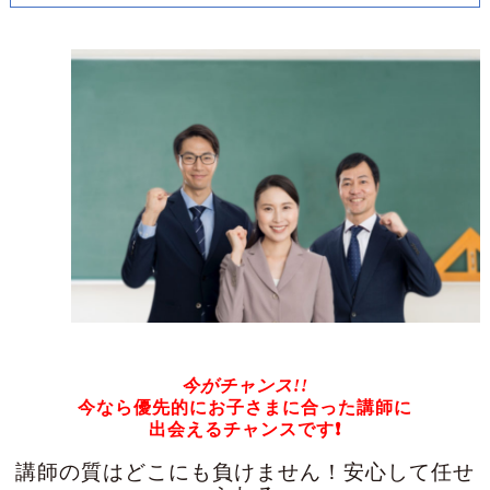
今がチャンス!!
今なら優先的にお子さまに合った講師に
出会えるチャンスです
❗
講師の質はどこにも負けません！安心して任せ