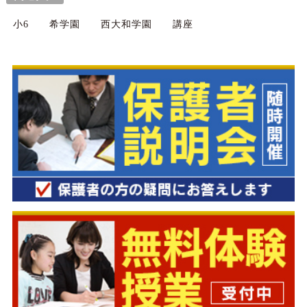
小6
希学園
西大和学園
講座