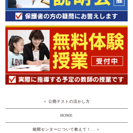
＜ 公開テストの活かし方
HOME
能開センターについて教えて！… ＞