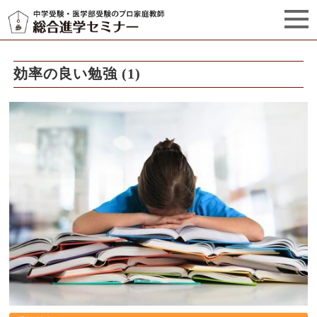
セミナーからのお知らせ（5）
管理栄養士プロフィール
効率の良い勉強 (1)