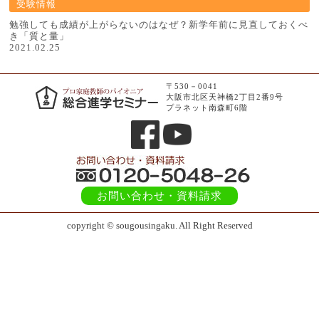
受験情報
勉強しても成績が上がらないのはなぜ？新学年前に見直しておくべ
き「質と量」
2021.02.25
〒530－0041
大阪市北区天神橋2丁目2番9号
プラネット南森町6階
お問い合わせ
・資料請求
copyright © sougousingaku. All Right Reserved