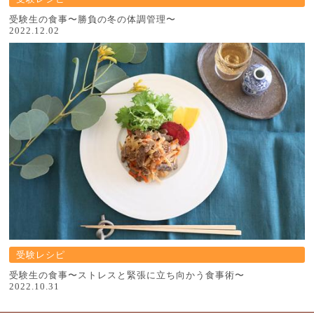
受験生の食事〜勝負の冬の体調管理〜
2022.12.02
受験レシピ
受験生の食事〜ストレスと緊張に立ち向かう食事術〜
2022.10.31