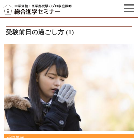
セミナーからのお知らせ（5）
管理栄養士プロフィール
受験前日の過ごし方 (1)
受験情報