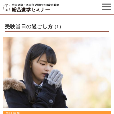
セミナーからのお知らせ（5）
管理栄養士プロフィール
受験当日の過ごし方 (1)
受験情報