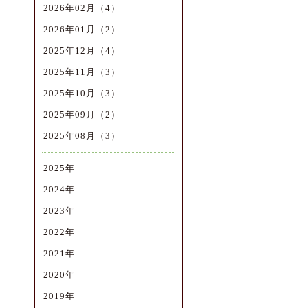
2026年02月（4）
2026年01月（2）
2025年12月（4）
2025年11月（3）
2025年10月（3）
2025年09月（2）
2025年08月（3）
2025年
2024年
2023年
2022年
2021年
2020年
2019年