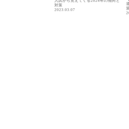
入試から見えてくる2024年の傾向と
対策
2023.03.07
2