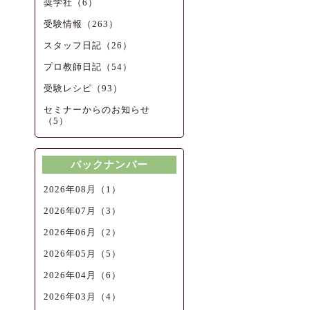
奨学社（6）
受験情報（263）
スタッフ日記（26）
プロ教師日記（54）
受験レシピ（93）
セミナーからのお知らせ
（5）
バックナンバー
2026年08月（1）
2026年07月（3）
2026年06月（2）
2026年05月（5）
2026年04月（6）
2026年03月（4）