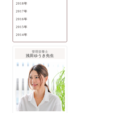
2018年
2017年
2016年
2015年
2014年
管理栄養士
浅田ゆうき先生