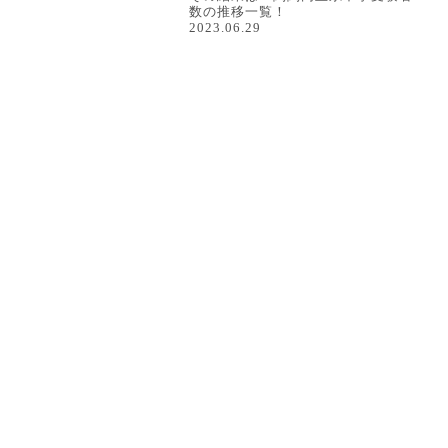
数の推移一覧！
2023.06.29