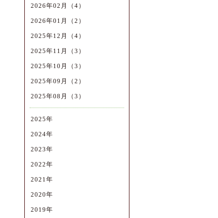
2026年02月（4）
2026年01月（2）
2025年12月（4）
2025年11月（3）
2025年10月（3）
2025年09月（2）
2025年08月（3）
2025年
2024年
2023年
2022年
2021年
2020年
2019年