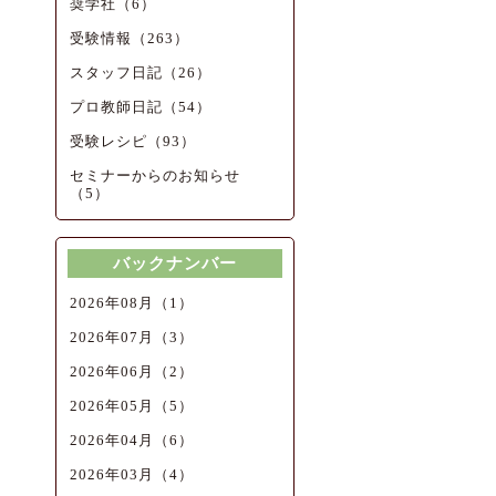
奨学社（6）
受験情報（263）
スタッフ日記（26）
プロ教師日記（54）
受験レシピ（93）
セミナーからのお知らせ
（5）
バックナンバー
2026年08月（1）
2026年07月（3）
2026年06月（2）
2026年05月（5）
2026年04月（6）
2026年03月（4）