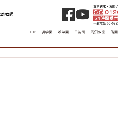
TOP
浜学園
希学園
日能研
馬渕教室
能開