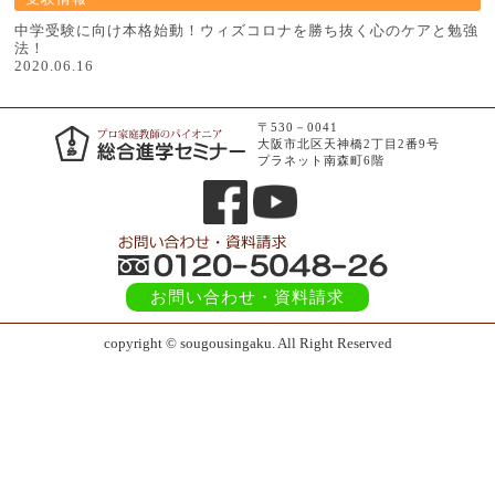
中学受験に向け本格始動！ウィズコロナを勝ち抜く心のケアと勉強
法！
2020.06.16
〒530－0041
大阪市北区天神橋2丁目2番9号
プラネット南森町6階
お問い合わせ
・資料請求
copyright © sougousingaku. All Right Reserved