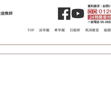
TOP
浜学園
希学園
日能研
馬渕教室
能開