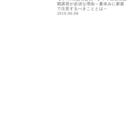
期講習が必須な理由～夏休みに家庭
で注意するべきこととは～
2019.06.08