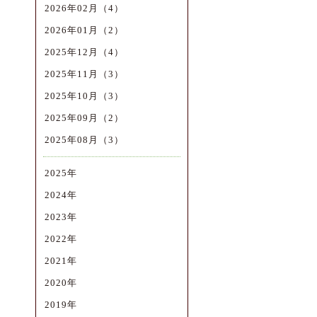
2026年02月（4）
2026年01月（2）
2025年12月（4）
2025年11月（3）
2025年10月（3）
2025年09月（2）
2025年08月（3）
2025年
2024年
2023年
2022年
2021年
2020年
2019年