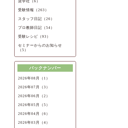
奨学社（6）
受験情報（263）
スタッフ日記（26）
プロ教師日記（54）
受験レシピ（93）
セミナーからのお知らせ
（5）
バックナンバー
2026年08月（1）
2026年07月（3）
2026年06月（2）
2026年05月（5）
2026年04月（6）
2026年03月（4）