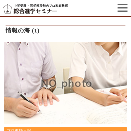
セミナーからのお知らせ（5）
管理栄養士プロフィール
情報の海 (1)
プロ教師日記