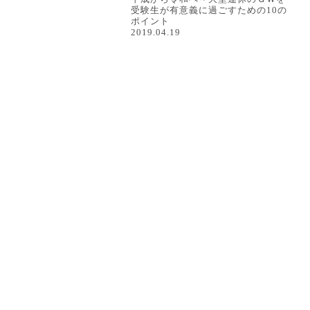
受験生が有意義に過ごすための10の
ポイント
2019.04.19