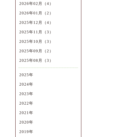
2026年02月（4）
2026年01月（2）
2025年12月（4）
2025年11月（3）
2025年10月（3）
2025年09月（2）
2025年08月（3）
2025年
2024年
2023年
2022年
2021年
2020年
2019年