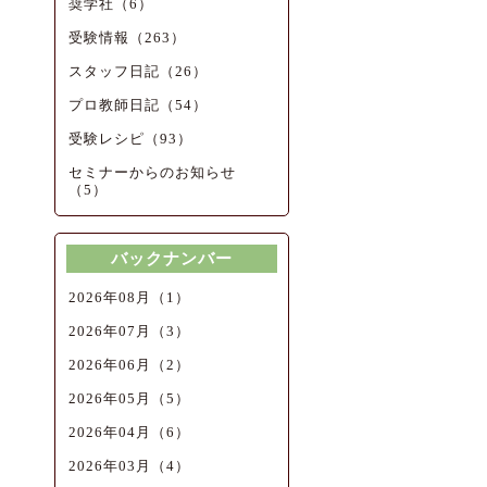
奨学社（6）
受験情報（263）
スタッフ日記（26）
プロ教師日記（54）
受験レシピ（93）
セミナーからのお知らせ
（5）
バックナンバー
2026年08月（1）
2026年07月（3）
2026年06月（2）
2026年05月（5）
2026年04月（6）
2026年03月（4）