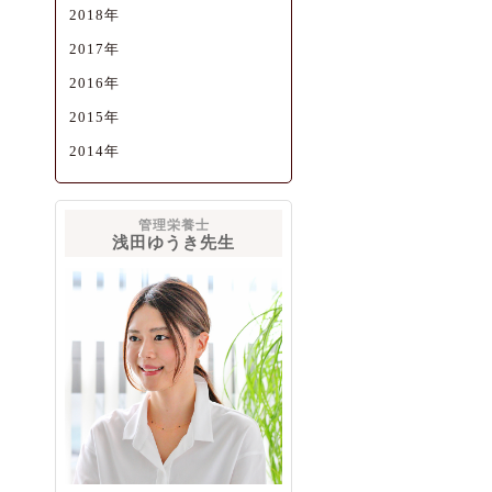
2018年
2017年
2016年
2015年
2014年
管理栄養士
浅田ゆうき先生