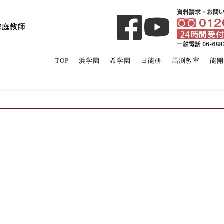
TOP
浜学園
希学園
日能研
馬渕教室
能開