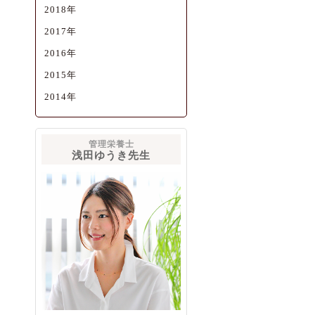
2018年
2017年
2016年
2015年
2014年
管理栄養士
浅田ゆうき先生