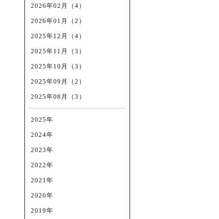
2026年02月（4）
2026年01月（2）
2025年12月（4）
2025年11月（3）
2025年10月（3）
2025年09月（2）
2025年08月（3）
2025年
2024年
2023年
2022年
2021年
2020年
2019年