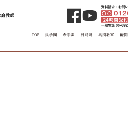
TOP
浜学園
希学園
日能研
馬渕教室
能開