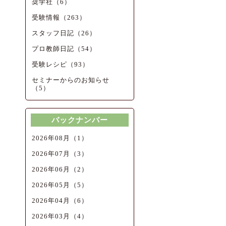
奨学社（6）
受験情報（263）
スタッフ日記（26）
プロ教師日記（54）
受験レシピ（93）
セミナーからのお知らせ
（5）
バックナンバー
2026年08月（1）
2026年07月（3）
2026年06月（2）
2026年05月（5）
2026年04月（6）
2026年03月（4）