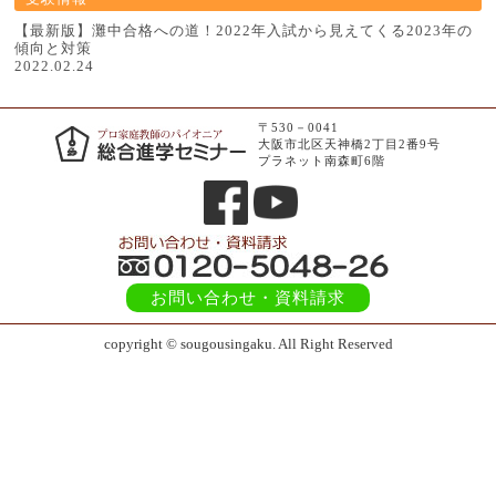
【最新版】灘中合格への道！2022年入試から見えてくる2023年の
傾向と対策
2022.02.24
〒530－0041
大阪市北区天神橋2丁目2番9号
プラネット南森町6階
お問い合わせ
・資料請求
copyright © sougousingaku. All Right Reserved