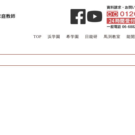
TOP
浜学園
希学園
日能研
馬渕教室
能開