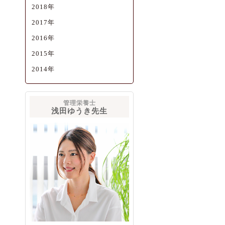
2018年
2017年
2016年
2015年
2014年
管理栄養士
浅田ゆうき先生