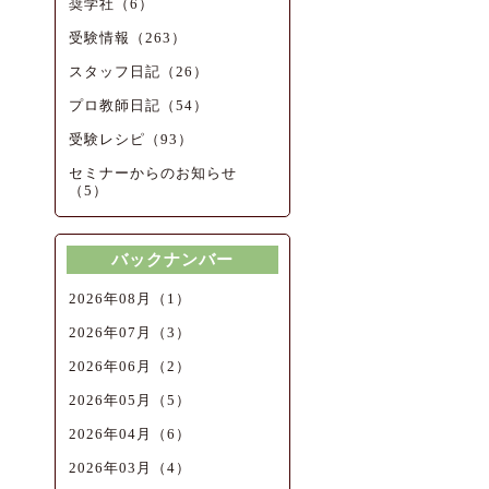
奨学社（6）
受験情報（263）
スタッフ日記（26）
プロ教師日記（54）
受験レシピ（93）
セミナーからのお知らせ
（5）
バックナンバー
2026年08月（1）
2026年07月（3）
2026年06月（2）
2026年05月（5）
2026年04月（6）
2026年03月（4）