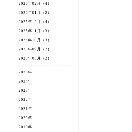
2026年02月（4）
2026年01月（2）
2025年12月（4）
2025年11月（3）
2025年10月（3）
2025年09月（2）
2025年08月（2）
2025年
2024年
2023年
2022年
2021年
2020年
2019年