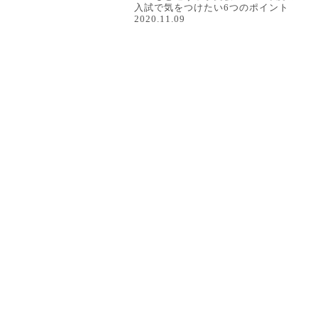
入試で気をつけたい6つのポイント
2020.11.09