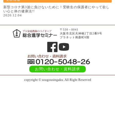
新型コロナ第3波に負けないために！受験生の保護者にやって欲し
い心と体の健康法!!
2020.12.04
〒530－0041
大阪市北区天神橋2丁目2番9号
プラネット南森町6階
お問い合わせ
・資料請求
copyright © sougousingaku. All Right Reserved