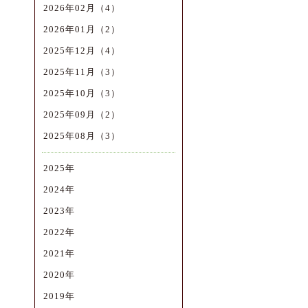
2026年02月（4）
2026年01月（2）
2025年12月（4）
2025年11月（3）
2025年10月（3）
2025年09月（2）
2025年08月（3）
2025年
2024年
2023年
2022年
2021年
2020年
2019年