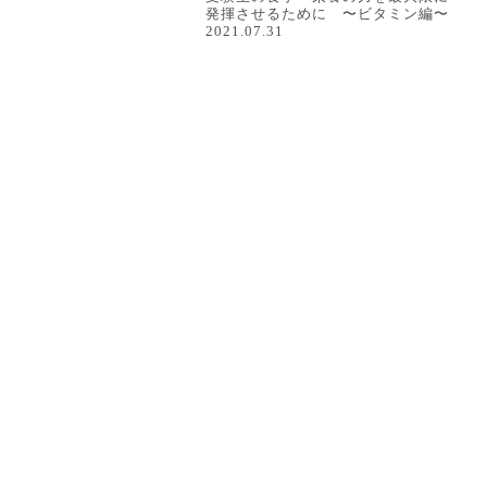
発揮させるために 〜ビタミン編〜
2021.07.31