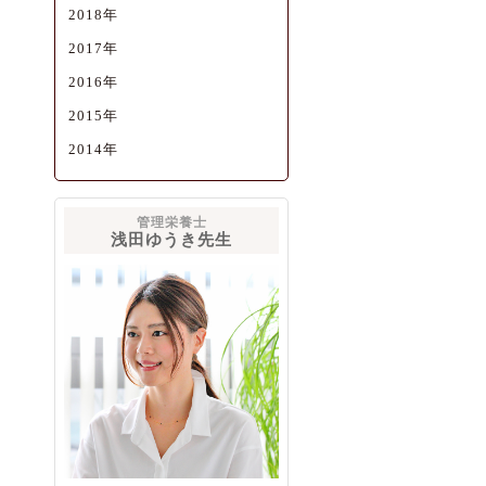
2018年
2017年
2016年
2015年
2014年
管理栄養士
浅田ゆうき先生