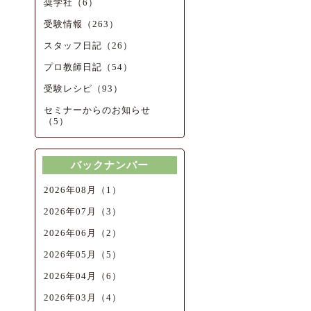
奨学社（6）
受験情報（263）
スタッフ日記（26）
プロ教師日記（54）
受験レシピ（93）
セミナーからのお知らせ
（5）
バックナンバー
2026年08月（1）
2026年07月（3）
2026年06月（2）
2026年05月（5）
2026年04月（6）
2026年03月（4）