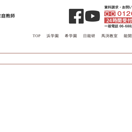
TOP
浜学園
希学園
日能研
馬渕教室
能開