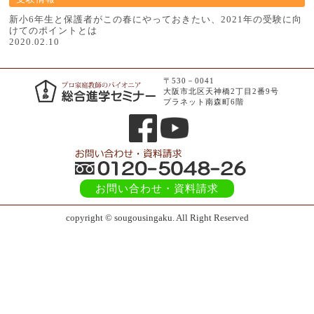
新小6年生と保護者がこの春にやっておきたい、2021年の受験に向
けてのポイントとは
2020.02.10
〒530－0041
大阪市北区天神橋2丁目2番9号
プラネット南森町6階
お問い合わせ
・資料請求
copyright © sougousingaku. All Right Reserved