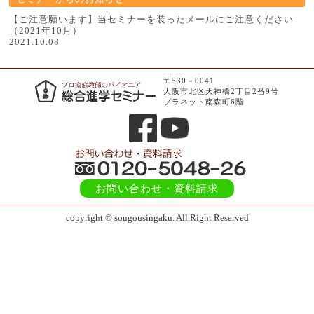
【ご注意願います】当セミナーを装ったメールにご注意ください
（2021年10月）
2021.10.08
〒530－0041
大阪市北区天神橋2丁目2番9号
プラネット南森町6階
お問い合わせ
・資料請求
copyright © sougousingaku. All Right Reserved