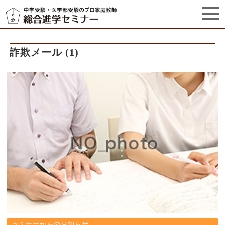
セミナーからのお知らせ（5）
管理栄養士プロフィール
詐欺メール (1)
セミナーからのお知らせ