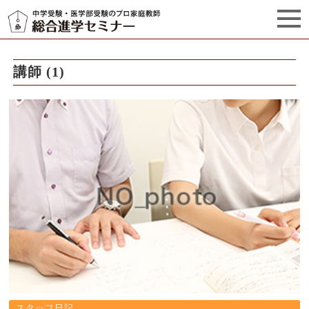
セミナーからのお知らせ（5）
管理栄養士プロフィール
講師 (1)
スタッフ日記