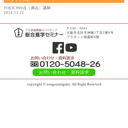
TOEIC990点（満点）講師
2014.11.21
〒530－0041
大阪市北区天神橋2丁目2番9号
プラネット南森町6階
お問い合わせ
・資料請求
copyright © sougousingaku. All Right Reserved