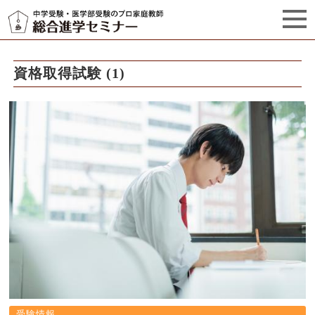
セミナーからのお知らせ（5）
管理栄養士プロフィール
資格取得試験 (1)
受験情報