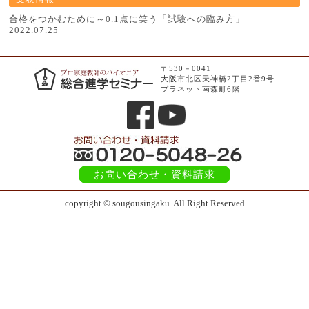
合格をつかむために～0.1点に笑う「試験への臨み方」
2022.07.25
〒530－0041
大阪市北区天神橋2丁目2番9号
プラネット南森町6階
お問い合わせ
・資料請求
copyright © sougousingaku. All Right Reserved