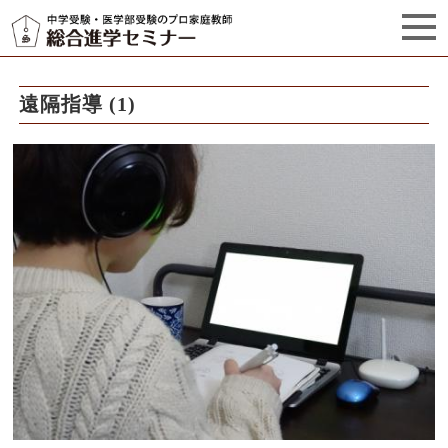
セミナーからのお知らせ（5）
管理栄養士プロフィール
遠隔指導 (1)