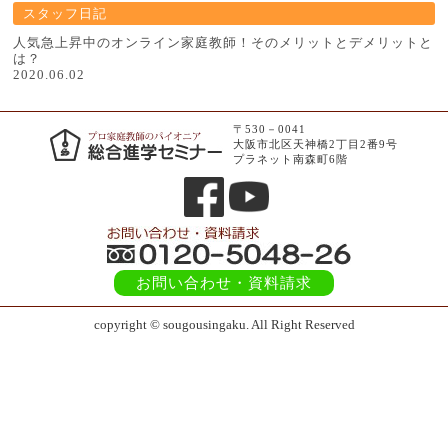
スタッフ日記
人気急上昇中のオンライン家庭教師！そのメリットとデメリットと
は？
2020.06.02
〒530－0041
大阪市北区天神橋2丁目2番9号
プラネット南森町6階
お問い合わせ
・資料請求
copyright © sougousingaku. All Right Reserved