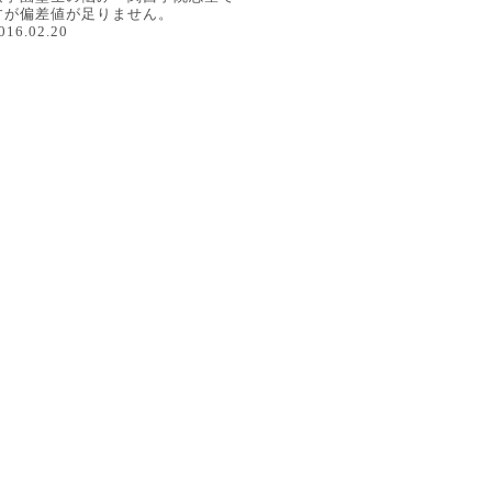
すが偏差値が足りません。
016.02.20