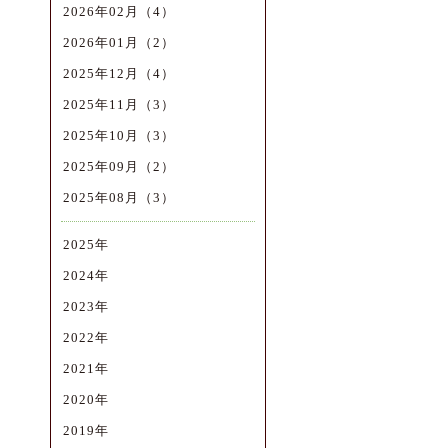
2026年02月（4）
2026年01月（2）
2025年12月（4）
2025年11月（3）
2025年10月（3）
2025年09月（2）
2025年08月（3）
2025年
2024年
2023年
2022年
2021年
2020年
2019年