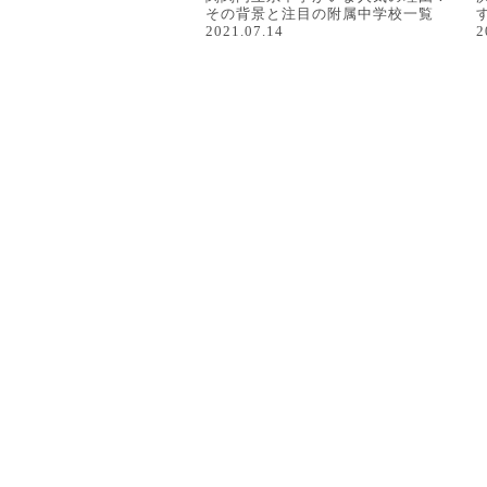
その背景と注目の附属中学校一覧
2021.07.14
2