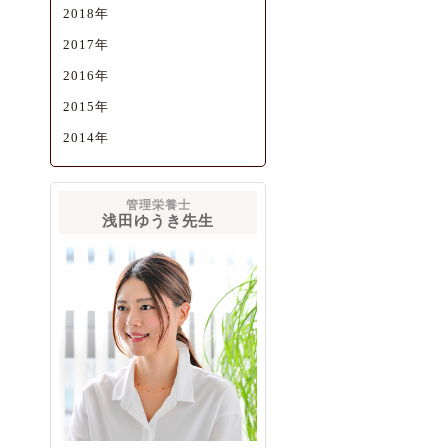
2018年
2017年
2016年
2015年
2014年
管理栄養士
浅田ゆうき先生