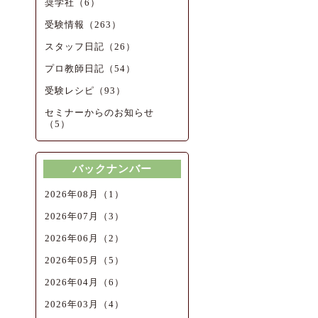
奨学社（6）
受験情報（263）
スタッフ日記（26）
プロ教師日記（54）
受験レシピ（93）
セミナーからのお知らせ
（5）
バックナンバー
2026年08月（1）
2026年07月（3）
2026年06月（2）
2026年05月（5）
2026年04月（6）
2026年03月（4）