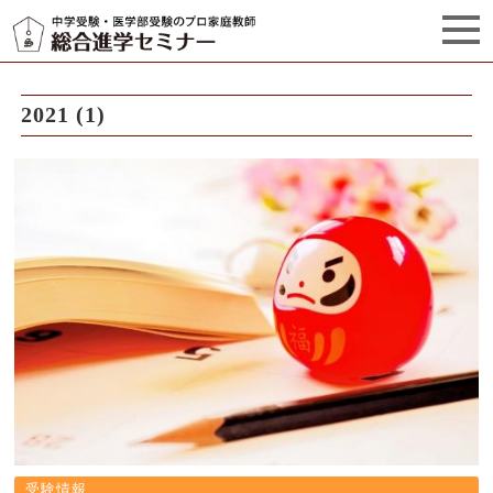
セミナーからのお知らせ（5）
管理栄養士プロフィール
2021 (1)
受験情報