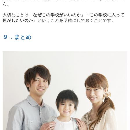
ん。
大切なことは「
なぜこの学校がいいのか
」「
この学校に入って
何がしたいのか
」ということを明確にしておくことです。
９．まとめ