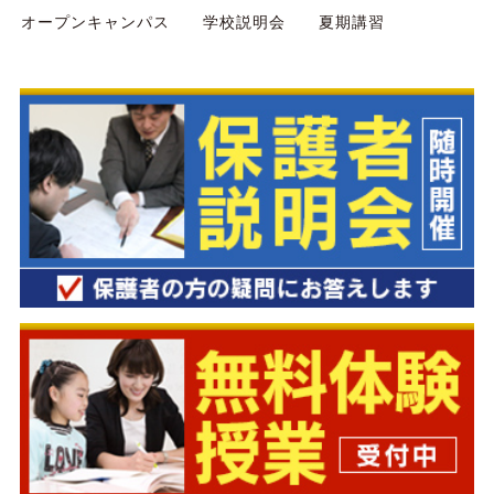
オープンキャンパス
学校説明会
夏期講習