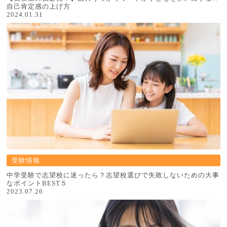
自己肯定感の上げ方
2024.01.31
受験情報
中学受験で志望校に迷ったら？志望校選びで失敗しないための大事
なポイントBEST５
2023.07.26