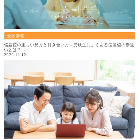
受験情報
偏差値の正しい見方と付き合い方～受験生によくある偏差値の勘違
いとは？
2022.11.12