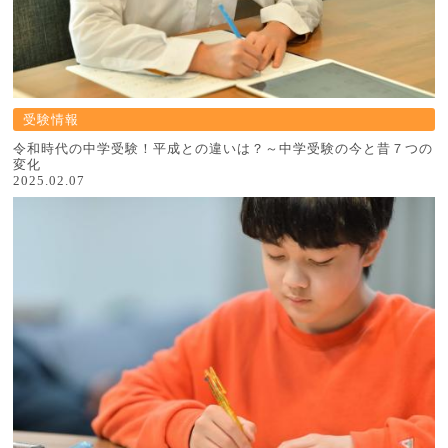
受験情報
令和時代の中学受験！平成との違いは？～中学受験の今と昔７つの
変化
2025.02.07