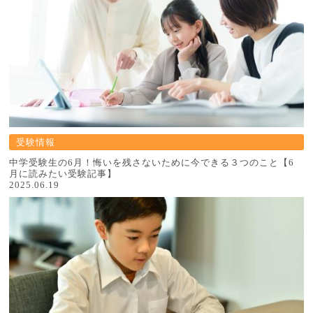
受験情報
中学受験生の6月！悔いを残さないために今できる３つのこと【6
月に読みたい受験記事】
2025.06.19