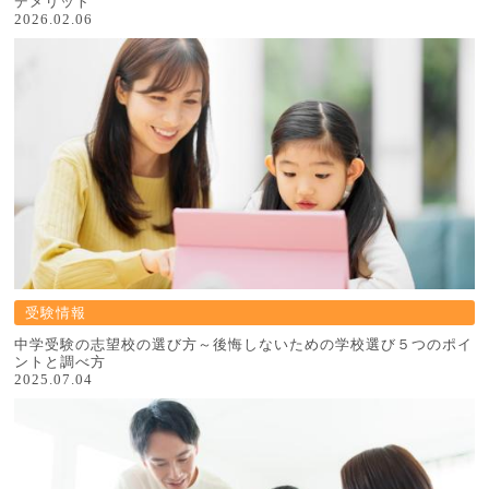
デメリット
2026.02.06
受験情報
中学受験の志望校の選び方～後悔しないための学校選び５つのポイ
ントと調べ方
2025.07.04