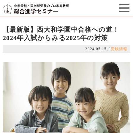
セミナーからのお知らせ（5）
管理栄養士プロフィール
【最新版】西大和学園中合格への道！
2024年入試からみる2025年の対策
2024.05.15
／
受験情報