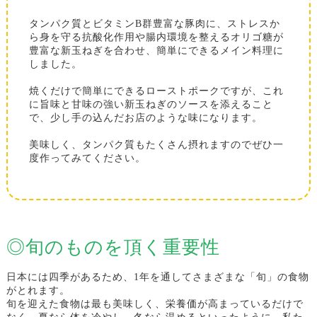
タンパク質とビタミンB群豊富な豚肉に、ストレスか
ら身を守る抗酸化作用や腸内環境を整えるオリゴ糖が
豊富な新玉ねぎを合わせ、簡単にできるメイン料理に
しました。
焼くだけで簡単にできるローストポークですが、これ
に旨味と甘味の強い新玉ねぎのソースを添えること
で、少し手の込んだお店のような味になります。
美味しく、タンパク質もたくさん摂れますのでぜひ一
度作ってみてください。
◎旬のものを頂く重要性
日本には四季があるため、1年を通してさまざまな「旬」の食物
がとれます。
旬を迎えた食物は最も美味しく、栄養価が高まっているだけで