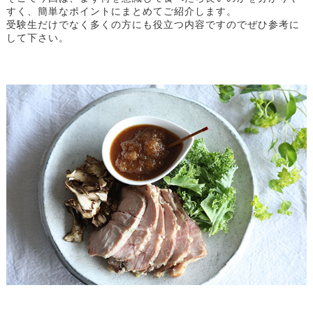
すく、簡単なポイントにまとめてご紹介します。
受験生だけでなく多くの方にも役立つ内容ですのでぜひ参考に
して下さい。