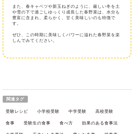
また、春キャベツや新玉ねぎのように、厳しい冬を土
や雪の下で過ごしゆっくり成長した春野菜は、水分も
豊富に含まれ、柔らかく、甘く美味しいのも特徴で
す。
ぜひ、この時期に美味しくパワーに溢れた春野菜を楽
しんでみてください。
関連タグ
受験レシピ
小学校受験
中学受験
高校受験
食事
受験生の食事
食べ方
効果のある食事法