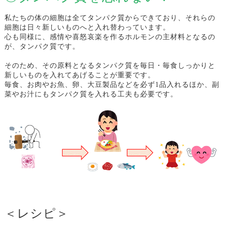
私たちの体の細胞は全てタンパク質からできており、それらの
細胞は日々新しいものへと入れ替わっています。
心も同様に、感情や喜怒哀楽を作るホルモンの主材料となるの
が、タンパク質です。
そのため、その原料となるタンパク質を毎日・毎食しっかりと
新しいものを入れてあげることが重要です。
毎食、お肉やお魚、卵、大豆製品などを必ず1品入れるほか、副
菜やお汁にもタンパク質を入れる工夫も必要です。
＜レシピ＞