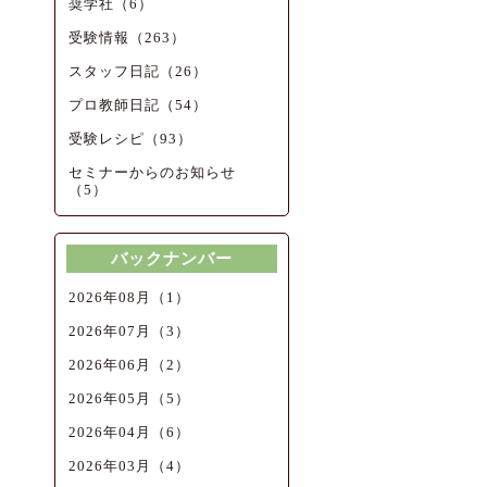
奨学社（6）
受験情報（263）
スタッフ日記（26）
プロ教師日記（54）
受験レシピ（93）
セミナーからのお知らせ
（5）
バックナンバー
2026年08月（1）
2026年07月（3）
2026年06月（2）
2026年05月（5）
2026年04月（6）
2026年03月（4）