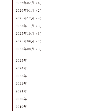
2026年02月（4）
2026年01月（2）
2025年12月（4）
2025年11月（3）
2025年10月（3）
2025年09月（2）
2025年08月（3）
2025年
2024年
2023年
2022年
2021年
2020年
2019年