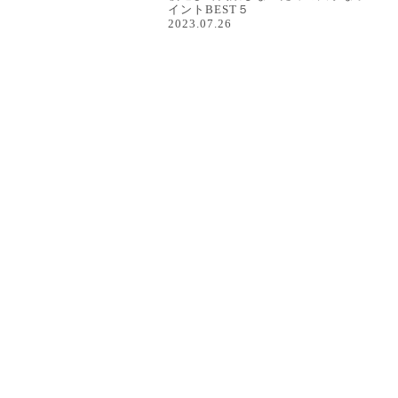
イントBEST５
2023.07.26