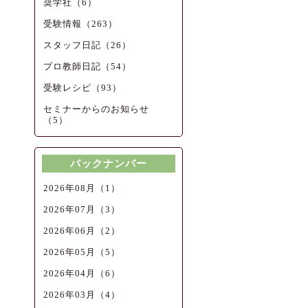
奨学社（6）
受験情報（263）
スタッフ日記（26）
プロ教師日記（54）
受験レシピ（93）
セミナーからのお知らせ
（5）
バックナンバー
2026年08月（1）
2026年07月（3）
2026年06月（2）
2026年05月（5）
2026年04月（6）
2026年03月（4）