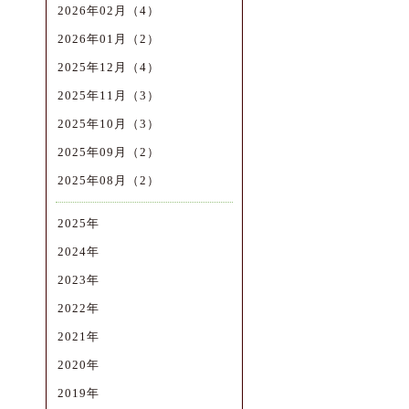
2026年02月（4）
2026年01月（2）
2025年12月（4）
2025年11月（3）
2025年10月（3）
2025年09月（2）
2025年08月（2）
2025年
2024年
2023年
2022年
2021年
2020年
2019年