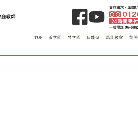
TOP
浜学園
希学園
日能研
馬渕教室
能開