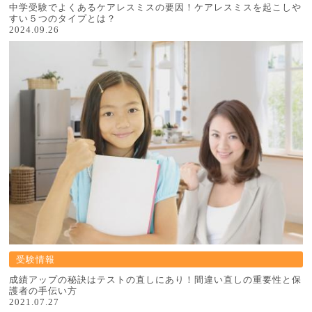
中学受験でよくあるケアレスミスの要因！ケアレスミスを起こしや
すい５つのタイプとは？
2024.09.26
受験情報
成績アップの秘訣はテストの直しにあり！間違い直しの重要性と保
護者の手伝い方
2021.07.27