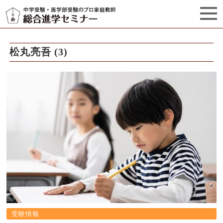
セミナーからのお知らせ（5）
管理栄養士プロフィール
松丸亮吾 (3)
受験情報