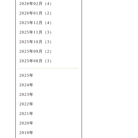
2026年02月（4）
2026年01月（2）
2025年12月（4）
2025年11月（3）
2025年10月（3）
2025年09月（2）
2025年08月（3）
2025年
2024年
2023年
2022年
2021年
2020年
2019年