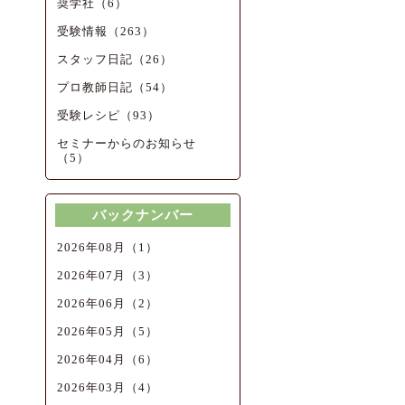
奨学社（6）
受験情報（263）
スタッフ日記（26）
プロ教師日記（54）
受験レシピ（93）
セミナーからのお知らせ
（5）
バックナンバー
2026年08月（1）
2026年07月（3）
2026年06月（2）
2026年05月（5）
2026年04月（6）
2026年03月（4）