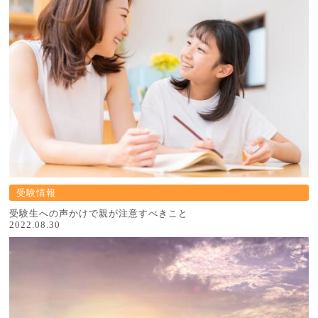
受験情報
受験生への声かけで親が注意すべきこと
2022.08.30