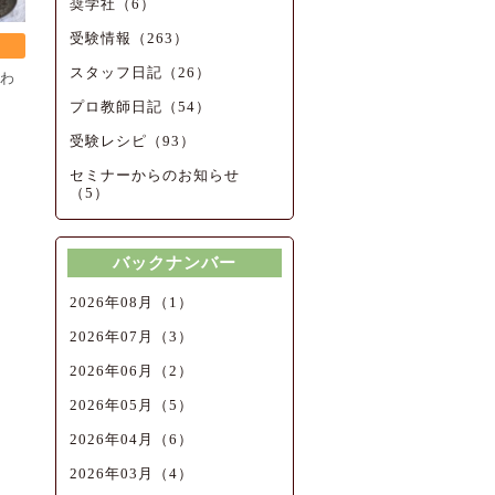
奨学社（6）
受験情報（263）
スタッフ日記（26）
わ
プロ教師日記（54）
受験レシピ（93）
セミナーからのお知らせ
（5）
バックナンバー
2026年08月（1）
2026年07月（3）
2026年06月（2）
2026年05月（5）
2026年04月（6）
2026年03月（4）