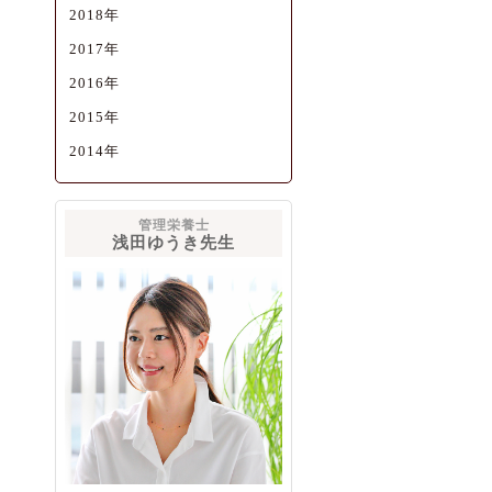
2018年
2017年
2016年
2015年
2014年
管理栄養士
浅田ゆうき先生