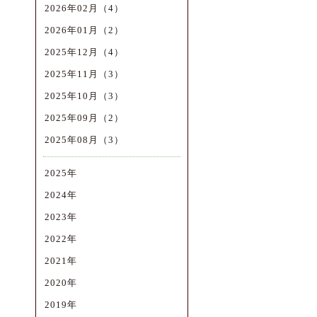
2026年02月（4）
2026年01月（2）
2025年12月（4）
2025年11月（3）
2025年10月（3）
2025年09月（2）
2025年08月（3）
2025年
2024年
2023年
2022年
2021年
2020年
2019年