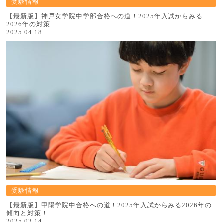
受験情報
【最新版】神戸女学院中学部合格への道！2025年入試からみる
2026年の対策
2025.04.18
受験情報
【最新版】甲陽学院中合格への道！2025年入試からみる2026年の
傾向と対策！
2025.03.14