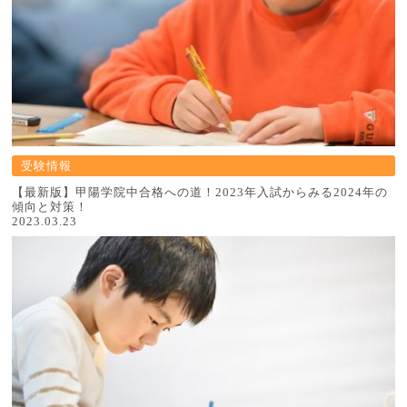
受験情報
【最新版】甲陽学院中合格への道！2023年入試からみる2024年の
傾向と対策！
2023.03.23