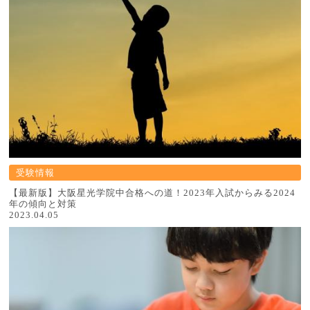
受験情報
【最新版】大阪星光学院中合格への道！2023年入試からみる2024
年の傾向と対策
2023.04.05