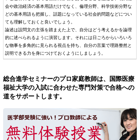
会や政治経済の基本用語だけでなく、倫理分野、科学技術分野な
どの基本用語も把握し、話題になっている社会的問題などについ
ても理解しておくと良いでしょう。
論述は設問文の主張を踏まえた上で、自分はどう考えるかを論理
的に述べられるように演習します。それには日ごろからいろいろ
な物事を多角的に見られる視点を持ち、自分の言葉で理路整然と
説明できる力を身につけておくようにしましょう。
総合進学セミナーのプロ家庭教師は、国際医療
福祉大学の入試に合わせた専門対策で合格への
道をサポートします。