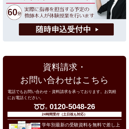
資料請求・
お問い合わせはこちら
電話でもお問い合わせ・資料請求を承っております。お気軽
にお電話ください。
0120-5048-26
24時間受付（土日祝も対応）
学年別最新の受験資料を無料で差し上