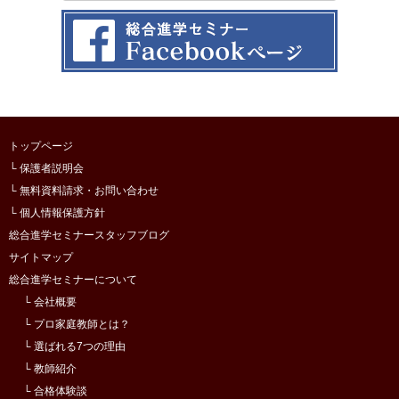
トップページ
└ 保護者説明会
└ 無料資料請求・お問い合わせ
└ 個人情報保護方針
総合進学セミナースタッフブログ
サイトマップ
総合進学セミナーについて
└ 会社概要
└ プロ家庭教師とは？
└ 選ばれる7つの理由
└ 教師紹介
└ 合格体験談