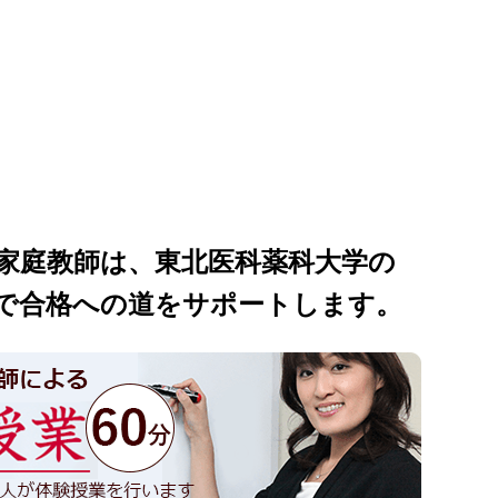
家庭教師は、東北医科薬科大学の
で合格への道をサポートします。