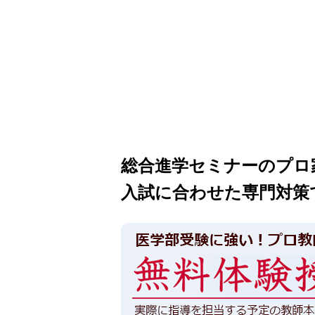
総合進学セミナーのプロ
入試に合わせた専門対策