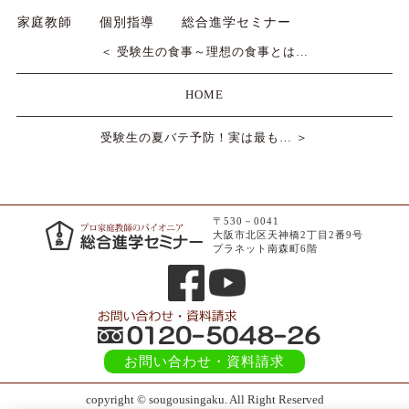
家庭教師
個別指導
総合進学セミナー
＜ 受験生の食事～理想の食事とは…
HOME
受験生の夏バテ予防！実は最も… ＞
〒530－0041
大阪市北区天神橋2丁目2番9号
プラネット南森町6階
お問い合わせ
・資料請求
copyright © sougousingaku. All Right Reserved