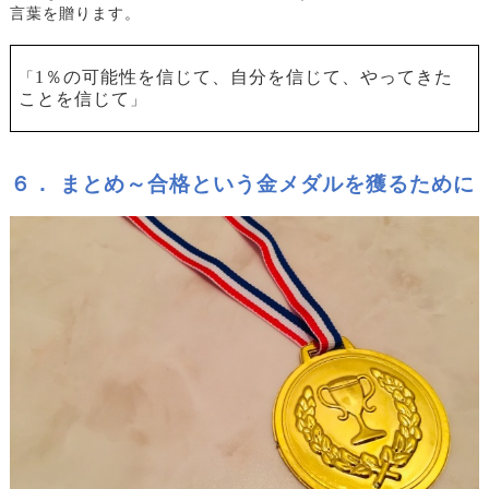
言葉を贈ります。
1
％の可能性を信じて、自分を信じて、やってきた
「
ことを信じて
」
６． まとめ～合格という金メダルを獲るために