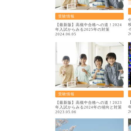
受験情報
【最新版】高槻中合格への道！2024
年入試からみる2025年の対策
2
2024.06.05
受験情報
【最新版】高槻中合格への道！2023
年入試からみる2024年の傾向と対策
2
2023.05.06