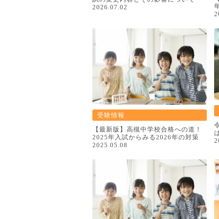
2026.07.02
2
受験情報
【最新版】高槻中学校合格への道！
2025年入試からみる2026年の対策
2
2025.05.08