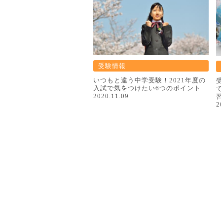
受験情報
いつもと違う中学受験！2021年度の
入試で気をつけたい6つのポイント
2020.11.09
2