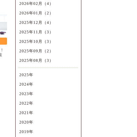
2026年02月（4）
2026年01月（2）
2025年12月（4）
2025年11月（3）
2025年10月（3）
！
2025年09月（2）
策
2025年08月（3）
2025年
2024年
2023年
2022年
2021年
2020年
2019年