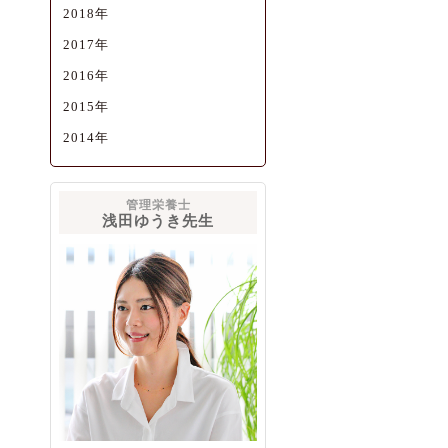
2018年
2017年
2016年
2015年
2014年
管理栄養士
浅田ゆうき先生