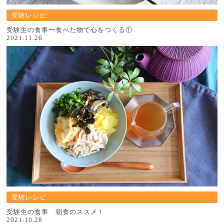
受験レシピ
受験生の食事〜食べた物で心をつくる①
2021.11.26
受験レシピ
受験生の食事 朝食のススメ！
2021.10.28