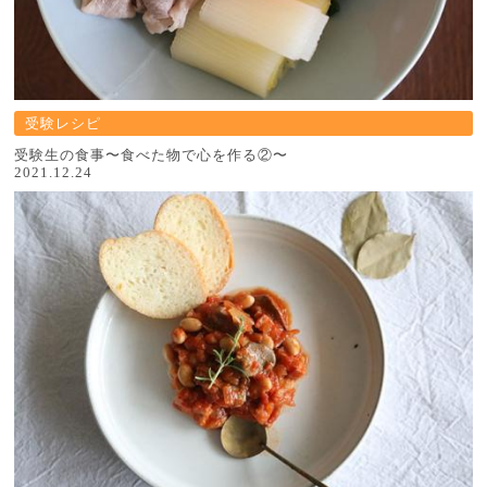
受験レシピ
受験生の食事〜食べた物で心を作る②〜
2021.12.24