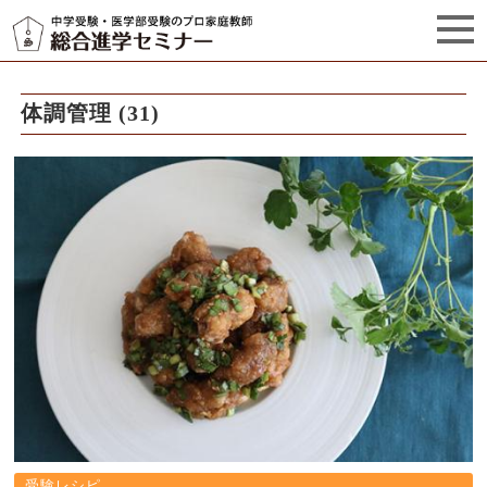
セミナーからのお知らせ（5）
管理栄養士プロフィール
体調管理 (31)
受験レシピ