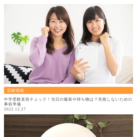
受験情報
中学受験直前チェック！当日の服装や持ち物は？失敗しないための
事前準備
2022.12.27