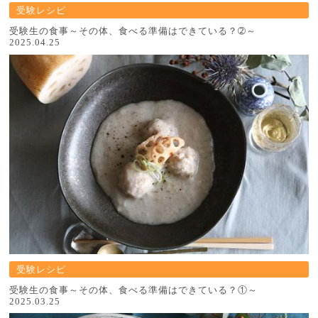
受験レシピ
受験生の食事～その体、食べる準備はできている？➁～
2025.04.25
受験レシピ
受験生の食事～その体、食べる準備はできている？①～
2025.03.25