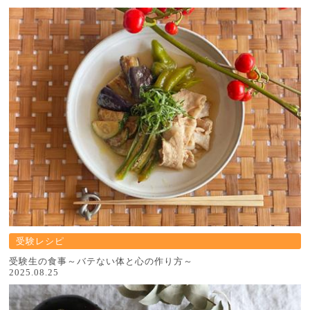
受験レシピ
受験生の食事～バテない体と心の作り方～
2025.08.25