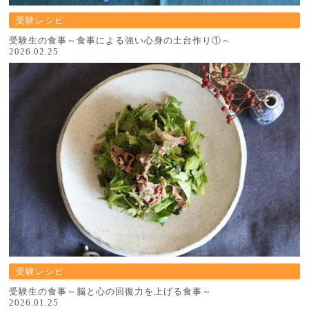
受験レシピ
受験生の食事～食事による強い心身の土台作り①～
2026.02.25
受験レシピ
受験生の食事～脳と心の回復力を上げる食事～
2026.01.25